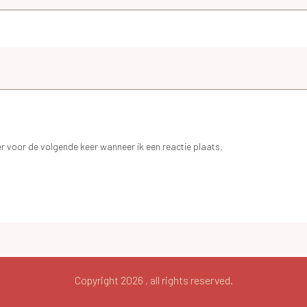
r voor de volgende keer wanneer ik een reactie plaats.
Copyright
2026
, all rights reserved.