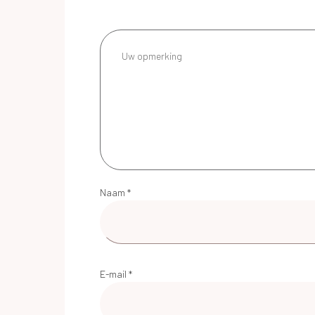
Naam
*
E-mail
*