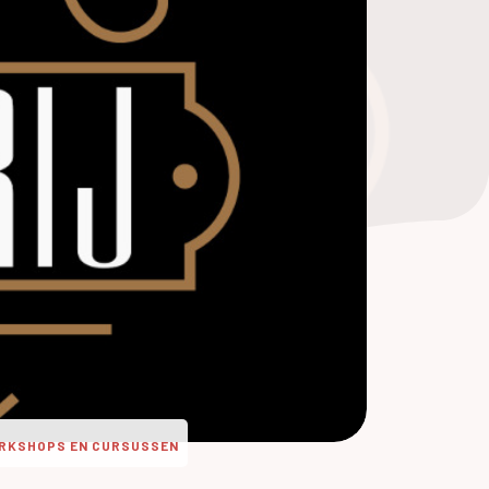
ORKSHOPS EN CURSUSSEN