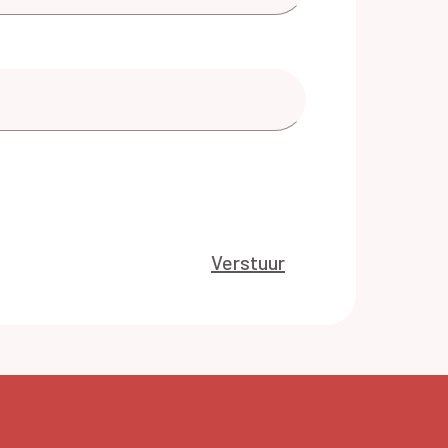
Verstuur