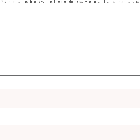
Your email address will not be published.
Required fields are marked