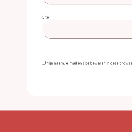
Site
Mijn naam, e-mail en site bewaren in deze browse