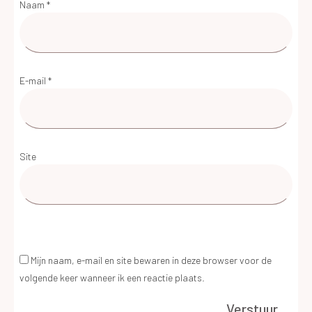
Naam
*
E-mail
*
Site
Mijn naam, e-mail en site bewaren in deze browser voor de
volgende keer wanneer ik een reactie plaats.
Verstuur