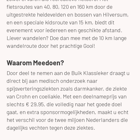
fietsroutes van 40, 80, 120 en 160 km door de
uitgestrekte heidevelden en bossen van Hilversum,
en een speciale kidsroute van 15 km, biedt dit
evenement voor iedereen een geschikte afstand.
Liever wandelen? Doe dan mee met de 10 km lange
wandelroute door het prachtige Gooi!
Waarom Meedoen?
Door deel te nemen aan de Buik Klassieker draagt u
direct bij aan medisch onderzoek naar
spijsverteringsziekten zoals darmkanker, de ziekte
van Crohn en coeliakie. Met een deelnameprijs van
slechts € 29,95, die volledig naar het goede doel
gaat, en extra sponsormogelijkheden, maakt u echt
het verschil voor de twee miljoen Nederlanders die
dagelijks vechten tegen deze ziektes.