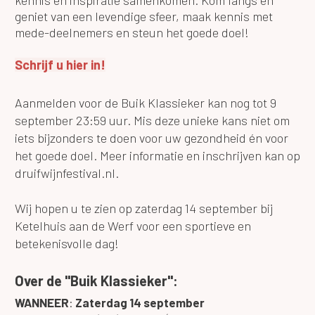
geniet van een levendige sfeer, maak kennis met
mede-deelnemers en steun het goede doel!
Schrijf u hier in!
Aanmelden voor de Buik Klassieker kan nog tot 9
september 23:59 uur. Mis deze unieke kans niet om
iets bijzonders te doen voor uw gezondheid én voor
het goede doel. Meer informatie en inschrijven kan op
druifwijnfestival.nl.
Wij hopen u te zien op zaterdag 14 september bij
Ketelhuis aan de Werf voor een sportieve en
betekenisvolle dag!
Over de "Buik Klassieker
":
WANNEER
:
Zaterdag 14 september