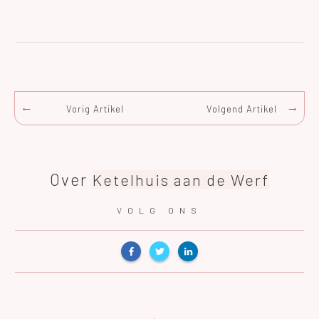
Vorig Artikel
Volgend Artikel
Over
Ketelhuis aan de Werf
VOLG ONS