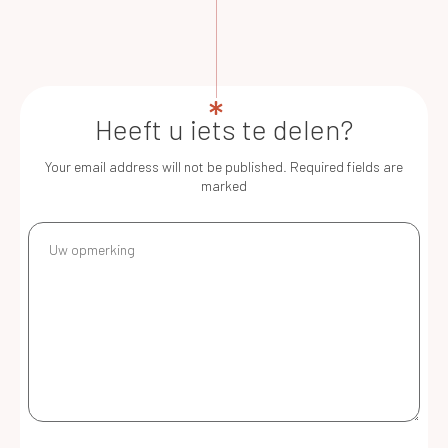
Heeft u iets te delen?
Your email address will not be published.
Required fields are
marked