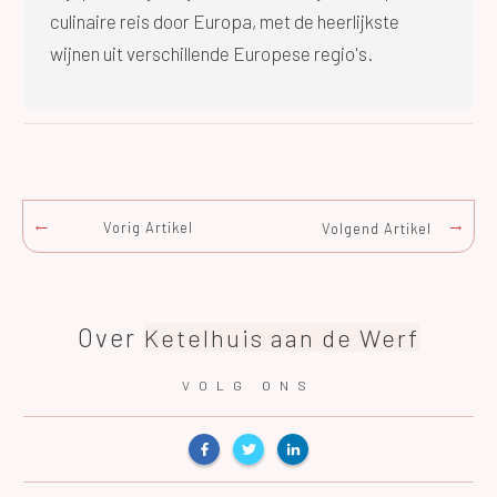
culinaire reis door Europa, met de heerlijkste
wijnen uit verschillende Europese regio's.
Vorig Artikel
Volgend Artikel
Over
Ketelhuis aan de Werf
VOLG ONS