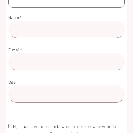
Naam
*
E-mail
*
Site
Mijn naam, e-mail en site bewaren in deze browser voor de