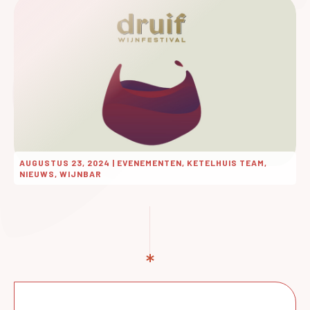
AUGUSTUS 23, 2024
|
EVENEMENTEN, KETELHUIS TEAM,
NIEUWS, WIJNBAR