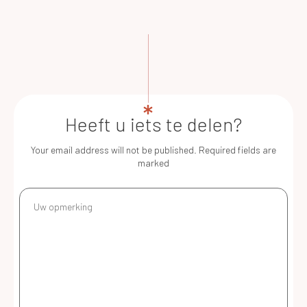
Heeft u iets te delen?
Your email address will not be published.
Required fields are
marked