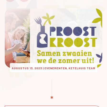
AUGUSTUS 13, 2023
|
EVENEMENTEN, KETELHUIS TEAM