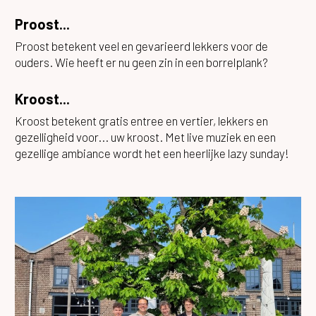
Proost...
Proost betekent veel en gevarieerd lekkers voor de
ouders. Wie heeft er nu geen zin in een borrelplank?
Kroost...
Kroost betekent gratis entree en vertier, lekkers en
gezelligheid voor... uw kroost. Met live muziek en een
gezellige ambiance wordt het een heerlijke lazy sunday!