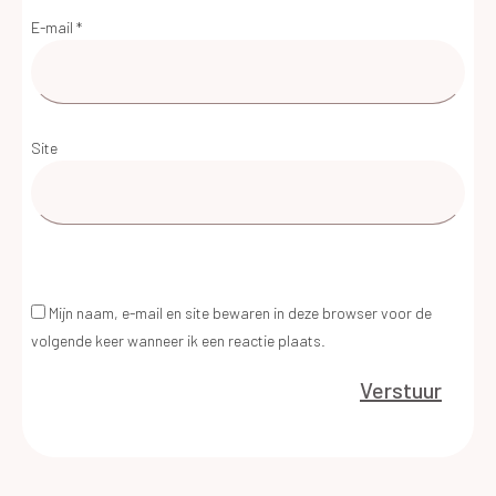
E-mail
*
Site
Mijn naam, e-mail en site bewaren in deze browser voor de
volgende keer wanneer ik een reactie plaats.
Verstuur