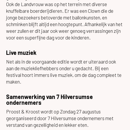
Ook de Landvrouw was op het terrein met diverse
knuffelbare boerderijdieren. Er was een Clown die de
jonge bezoekers betoverde met ballonkunsten, en
schminken blijft altijd een hoogtepunt. Afhankelijk van het
weer zullen er dit jaar ook weer genoeg verrassingen zijn
voor een superfijne dag voor de kinderen.
Live muziek
Net als in de voorgaande editie wordt er uiteraard ook
aan de muziekliefhebbers onder u gedacht. Bij een
festival hoort immers live muziek, om de dag compleet te
maken.
Samenwerking van 7 Hilversumse
ondernemers
Proost & Kroost wordt op Zondag 27 augustus
georganiseerd door 7 Hilversumse ondernemers met
verstand van gezelligheid en lekker eten.