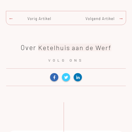
Vorig Artikel
Volgend Artikel
Over
Ketelhuis aan de Werf
VOLG ONS