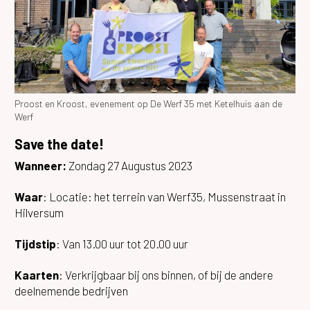
Proost en Kroost, evenement op De Werf 35 met Ketelhuis aan de
Werf
Save the date!
Wanneer:
Zondag 27 Augustus 2023
Waar
: Locatie: het terrein van Werf35, Mussenstraat in
Hilversum
Tijdstip
: Van 13.00 uur tot 20.00 uur
Kaarten
: Verkrijgbaar bij ons binnen, of bij de andere
deelnemende bedrijven