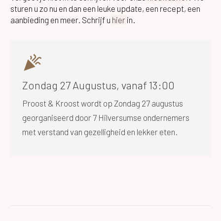
sturen u zo nu en dan een leuke update, een recept, een
aanbieding en meer. Schrijf u
hier
in.
Zondag 27 Augustus, vanaf 13:00
Proost & Kroost wordt op Zondag 27 augustus
georganiseerd door 7 Hilversumse ondernemers
met verstand van gezelligheid en lekker eten.