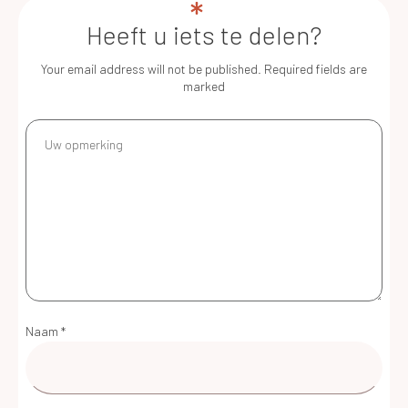
Heeft u iets te delen?
Your email address will not be published.
Required fields are
marked
Naam
*