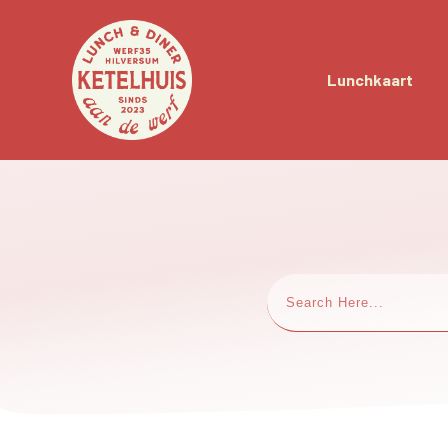
Lunchkaart