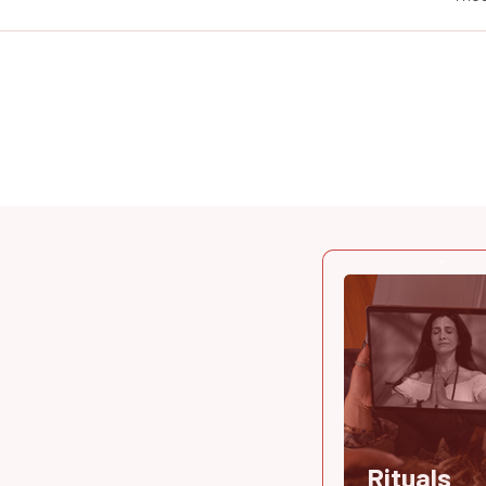
Rituals