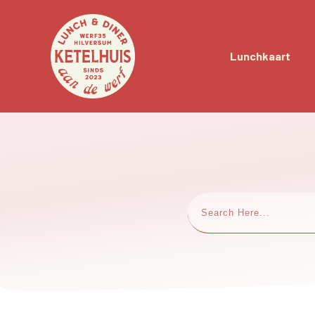
Lunchkaart