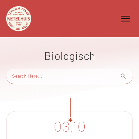
Biologisch
03.10