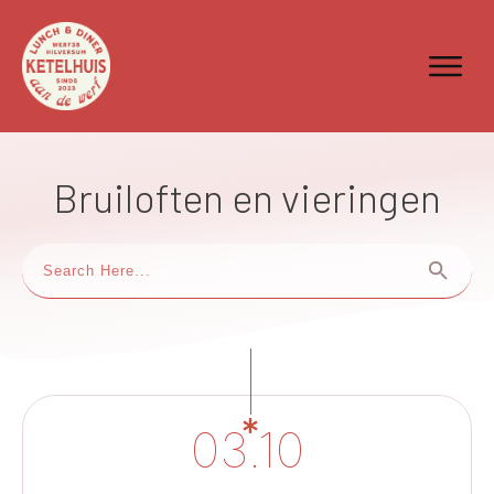
Bruiloften en vieringen
03.10