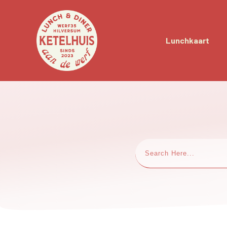
Lunchkaart