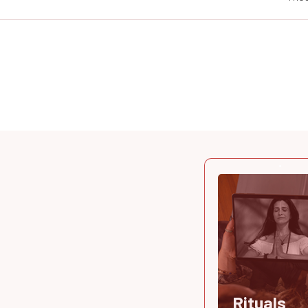
Rituals