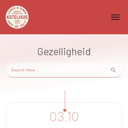
Gezelligheid
03.10