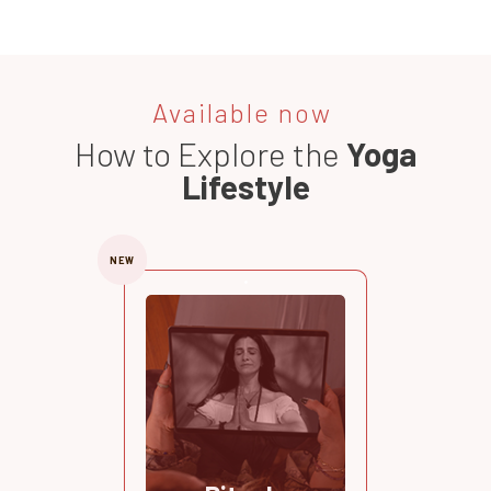
Available now
How to Explore the
Yoga
Lifestyle
NEW