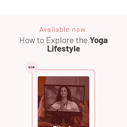
Available now
How to Explore the
Yoga
Lifestyle
NEW