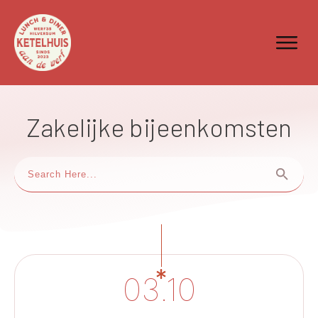
Zakelijke bijeenkomsten
03.10